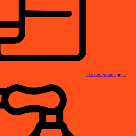
Инженерная среда