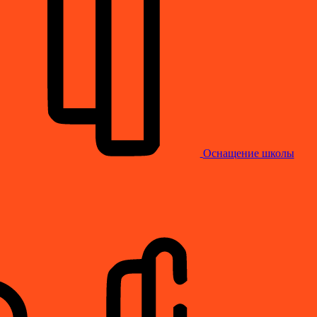
Оснащение школы