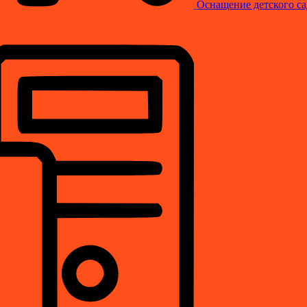
Оснащение детского са