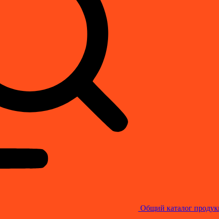
Общий каталог продук