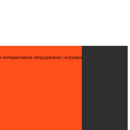
и интерактивное оборудование | игрушки.