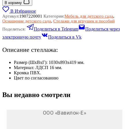
В корзину
В Избранное
Артикул:
1907220001
Категории:
Мебель для детского сада
,
Оснащение детского сада
,
Стелажи для игрушек и пособий
Поделиться в Telegram
Поделиться через
Поделиться:
электронную почту
Поделиться в Vk
Описание стеллажа:
Размер (ШхВхГ): 1030х893х419 мм.
Материал: ЛДСП 16 мм.
Кромка ПВХ.
Цвет по согласованию
Вы недавно смотрели
ООО «Вавилон-Е»