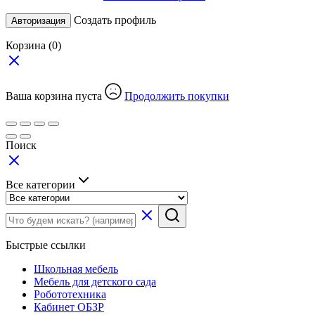
Создать профиль
Авторизация
Корзина
(0)
Ваша корзина пуста
Продолжить покупки
Поиск
Все категории
Быстрые ссылки
Школьная мебель
Мебель для детского сада
Робототехника
Кабинет ОБЗР