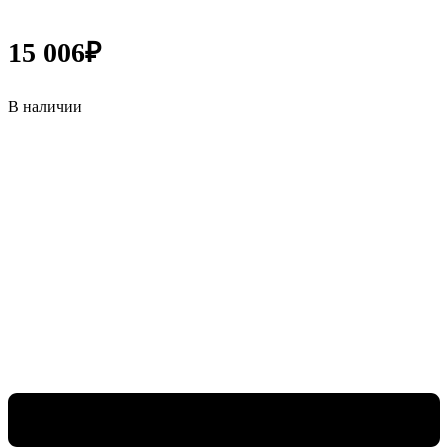
15 006
₽
В наличии