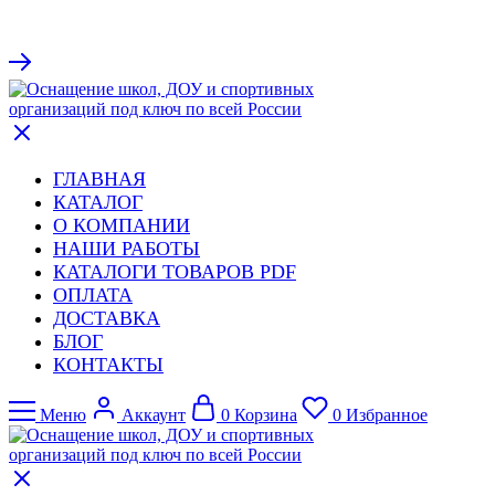
ГЛАВНАЯ
КАТАЛОГ
О КОМПАНИИ
НАШИ РАБОТЫ
КАТАЛОГИ ТОВАРОВ PDF
ОПЛАТА
ДОСТАВКА
БЛОГ
КОНТАКТЫ
Меню
Аккаунт
0
Корзина
0
Избранное