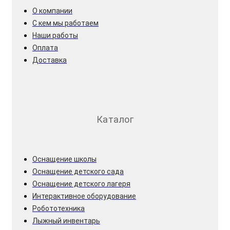
О компании
С кем мы работаем
Наши работы
Оплата
Доставка
Каталог
Оснащение школы
Оснащение детского сада
Оснащение детского лагеря
Интерактивное оборудование
Робототехника
Лыжный инвентарь