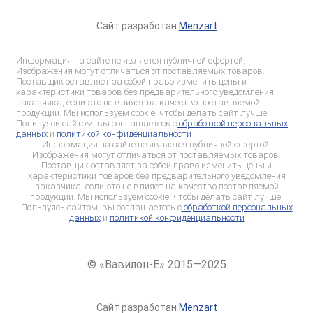
Сайт разработан
Menzart
Информация на сайте не является публичной офертой.
Изображения могут отличаться от поставляемых товаров.
Поставщик оставляет за собой право изменить цены и
характеристики товаров без предварительного уведомления
заказчика, если это не влияет на качество поставляемой
продукции. Мы используем cookie, чтобы делать сайт лучше.
Пользуясь сайтом, вы соглашаетесь с
обработкой персональных
данных
и
политикой конфиденциальности
Информация на сайте не является публичной офертой.
Изображения могут отличаться от поставляемых товаров.
Поставщик оставляет за собой право изменить цены и
характеристики товаров без предварительного уведомления
заказчика, если это не влияет на качество поставляемой
продукции. Мы используем cookie, чтобы делать сайт лучше.
Пользуясь сайтом, вы соглашаетесь с
обработкой персональных
данных
и
политикой конфиденциальности
© «Вавилон-Е» 2015—2025
Сайт разработан
Menzart