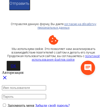
Отправить
Отправляя данную форму, Вы даете
согласие на обработку
персональных данных
Мы используем cookie. Это позволяет нам анализировать
взаимодействие посетителей с сайтом и делать его лучше.
Продолжая пользоваться сайтом, вы соглашаетесь с
политикой
использования файлов cookie
.
ОК
Авторизация
Запомнить меня
Забыли свой пароль?