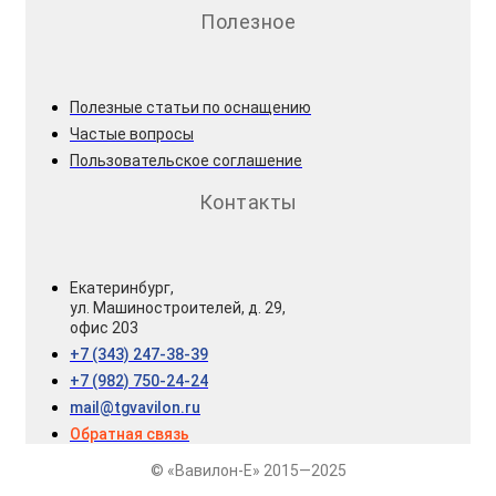
Полезное
Полезные статьи по оснащению
Частые вопросы
Пользовательское соглашение
Контакты
Екатеринбург,
ул. Машиностроителей, д. 29,
офис 203
+7 (343) 247-38-39
+7 (982) 750-24-24
mail@tgvavilon.ru
Обратная связь
© «Вавилон-Е» 2015—2025