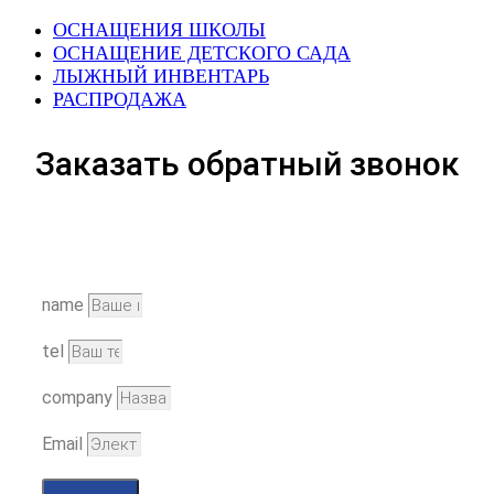
ОСНАЩЕНИЯ ШКОЛЫ
ОСНАЩЕНИЕ ДЕТСКОГО САДА
ЛЫЖНЫЙ ИНВЕНТАРЬ
РАСПРОДАЖА
Заказать обратный звонок
name
tel
company
Email