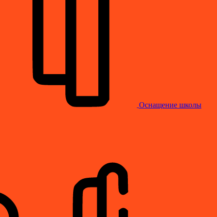
Оснащение школы