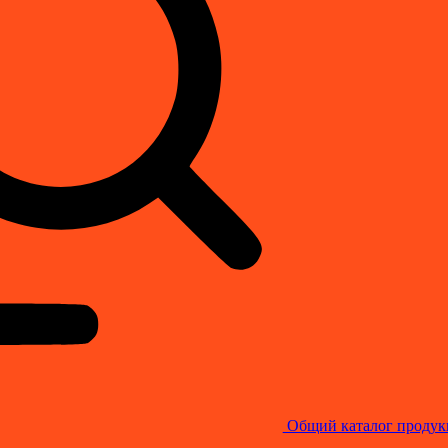
Общий каталог продук