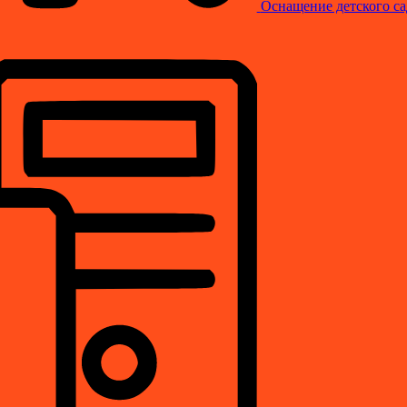
Оснащение детского са