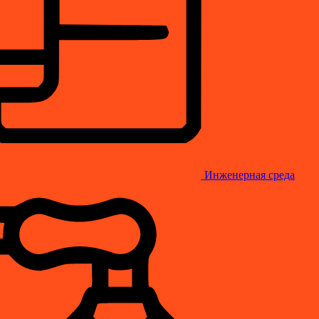
Инженерная среда