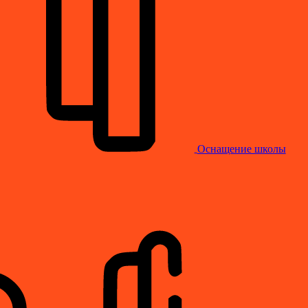
Оснащение школы