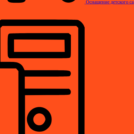
Оснащение детского са