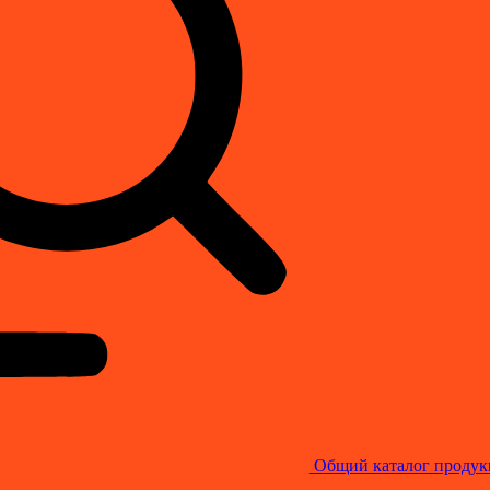
Общий каталог продук