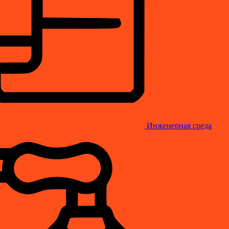
Инженерная среда