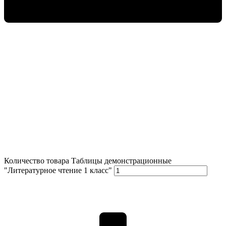
Количество товара Таблицы демонстрационные
"Литературное чтение 1 класс"