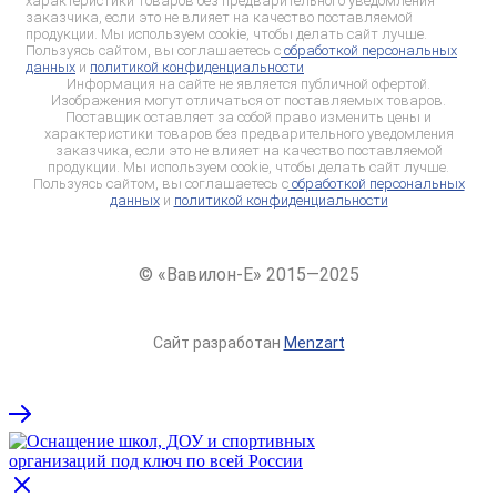
характеристики товаров без предварительного уведомления
заказчика, если это не влияет на качество поставляемой
продукции. Мы используем cookie, чтобы делать сайт лучше.
Пользуясь сайтом, вы соглашаетесь с
обработкой персональных
данных
и
политикой конфиденциальности
Информация на сайте не является публичной офертой.
Изображения могут отличаться от поставляемых товаров.
Поставщик оставляет за собой право изменить цены и
характеристики товаров без предварительного уведомления
заказчика, если это не влияет на качество поставляемой
продукции. Мы используем cookie, чтобы делать сайт лучше.
Пользуясь сайтом, вы соглашаетесь с
обработкой персональных
данных
и
политикой конфиденциальности
© «Вавилон-Е» 2015—2025
Сайт разработан
Menzart