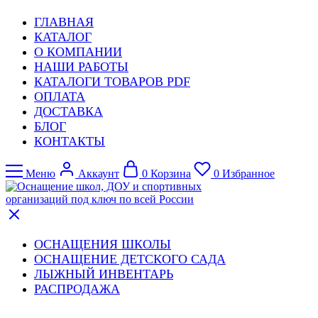
ГЛАВНАЯ
КАТАЛОГ
О КОМПАНИИ
НАШИ РАБОТЫ
КАТАЛОГИ ТОВАРОВ PDF
ОПЛАТА
ДОСТАВКА
БЛОГ
КОНТАКТЫ
Меню
Аккаунт
0
Корзина
0
Избранное
ОСНАЩЕНИЯ ШКОЛЫ
ОСНАЩЕНИЕ ДЕТСКОГО САДА
ЛЫЖНЫЙ ИНВЕНТАРЬ
РАСПРОДАЖА