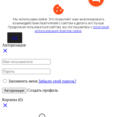
Мы используем cookie. Это позволяет нам анализировать
взаимодействие посетителей с сайтом и делать его лучше.
Продолжая пользоваться сайтом, вы соглашаетесь с
политикой
использования файлов cookie
.
ОК
Авторизация
Запомнить меня
Забыли свой пароль?
Создать профиль
Авторизация
Корзина
(0)