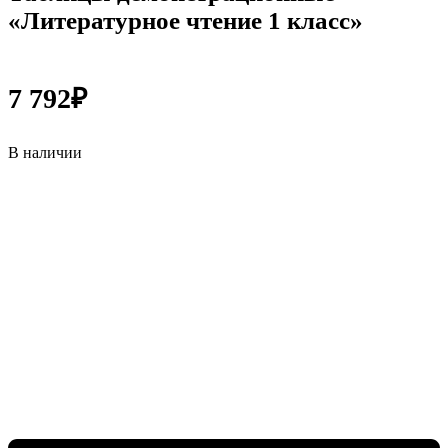
«Литературное чтение 1 класс»
7 792
₽
В наличии