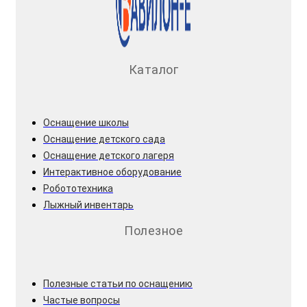
Каталог
Оснащение школы
Оснащение детского сада
Оснащение детского лагеря
Интерактивное оборудование
Робототехника
Лыжный инвентарь
Полезное
Полезные статьи по оснащению
Частые вопросы