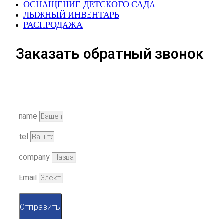
ОСНАЩЕНИЕ ДЕТСКОГО САДА
ЛЫЖНЫЙ ИНВЕНТАРЬ
РАСПРОДАЖА
Заказать обратный звонок
name
tel
company
Email
Отправить