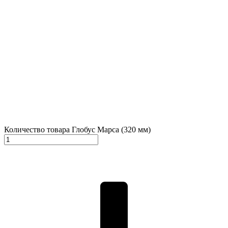
Количество товара Глобус Марса (320 мм)