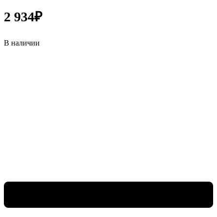
2 934
₽
В наличии