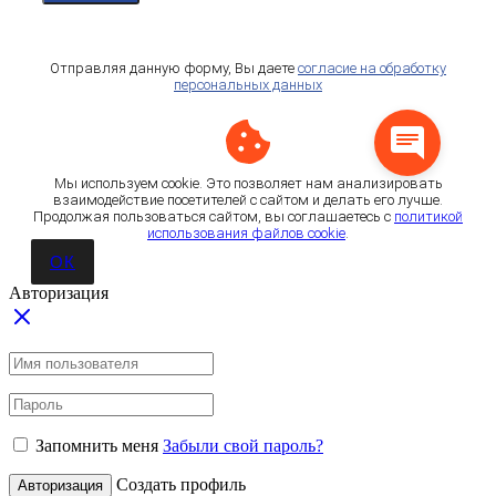
Отправляя данную форму, Вы даете
согласие на обработку
персональных данных
Мы используем cookie. Это позволяет нам анализировать
взаимодействие посетителей с сайтом и делать его лучше.
Продолжая пользоваться сайтом, вы соглашаетесь с
политикой
использования файлов cookie
.
ОК
Авторизация
Запомнить меня
Забыли свой пароль?
Создать профиль
Авторизация