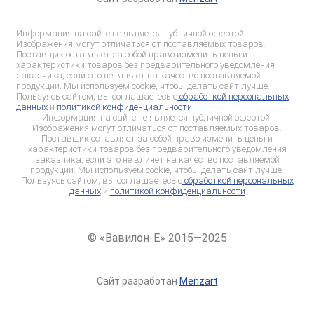
Информация на сайте не является публичной офертой.
Изображения могут отличаться от поставляемых товаров.
Поставщик оставляет за собой право изменить цены и
характеристики товаров без предварительного уведомления
заказчика, если это не влияет на качество поставляемой
продукции. Мы используем cookie, чтобы делать сайт лучше.
Пользуясь сайтом, вы соглашаетесь с
обработкой персональных
данных
и
политикой конфиденциальности
Информация на сайте не является публичной офертой.
Изображения могут отличаться от поставляемых товаров.
Поставщик оставляет за собой право изменить цены и
характеристики товаров без предварительного уведомления
заказчика, если это не влияет на качество поставляемой
продукции. Мы используем cookie, чтобы делать сайт лучше.
Пользуясь сайтом, вы соглашаетесь с
обработкой персональных
данных
и
политикой конфиденциальности
© «Вавилон-Е» 2015—2025
Сайт разработан
Menzart