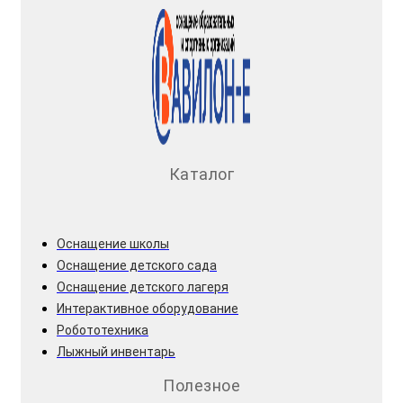
Каталог
Оснащение школы
Оснащение детского сада
Оснащение детского лагеря
Интерактивное оборудование
Робототехника
Лыжный инвентарь
Полезное