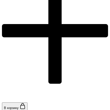
В корзину