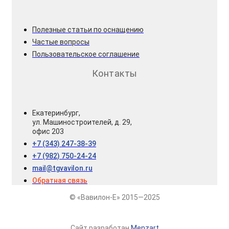
Полезные статьи по оснащению
Частые вопросы
Пользовательское соглашение
Контакты
Екатеринбург,
ул. Машиностроителей, д. 29,
офис 203
+7 (343) 247-38-39
+7 (982) 750-24-24
mail@tgvavilon.ru
Обратная связь
© «Вавилон-Е» 2015—2025
Сайт разработан
Menzart