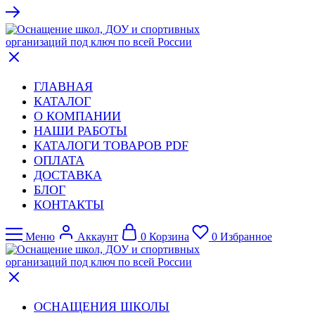
ГЛАВНАЯ
КАТАЛОГ
О КОМПАНИИ
НАШИ РАБОТЫ
КАТАЛОГИ ТОВАРОВ PDF
ОПЛАТА
ДОСТАВКА
БЛОГ
КОНТАКТЫ
Меню
Аккаунт
0
Корзина
0
Избранное
ОСНАЩЕНИЯ ШКОЛЫ