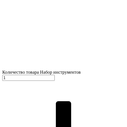
Количество товара Набор инструментов