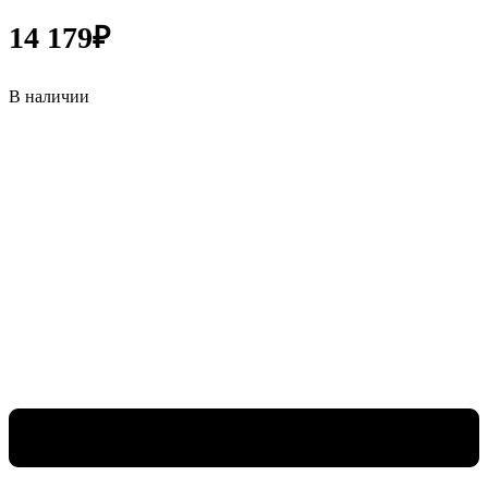
14 179
₽
В наличии