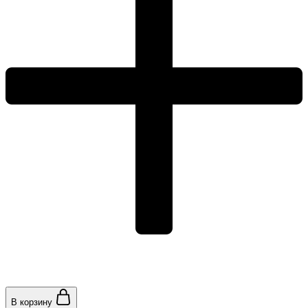
В корзину