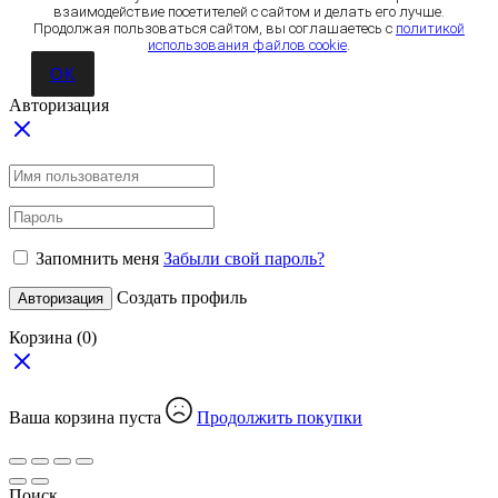
взаимодействие посетителей с сайтом и делать его лучше.
Продолжая пользоваться сайтом, вы соглашаетесь с
политикой
использования файлов cookie
.
ОК
Авторизация
Запомнить меня
Забыли свой пароль?
Создать профиль
Авторизация
Корзина
(0)
Ваша корзина пуста
Продолжить покупки
Поиск