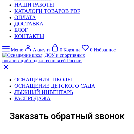
НАШИ РАБОТЫ
КАТАЛОГИ ТОВАРОВ PDF
ОПЛАТА
ДОСТАВКА
БЛОГ
КОНТАКТЫ
Меню
Аккаунт
0
Корзина
0
Избранное
ОСНАЩЕНИЯ ШКОЛЫ
ОСНАЩЕНИЕ ДЕТСКОГО САДА
ЛЫЖНЫЙ ИНВЕНТАРЬ
РАСПРОДАЖА
Заказать обратный звонок