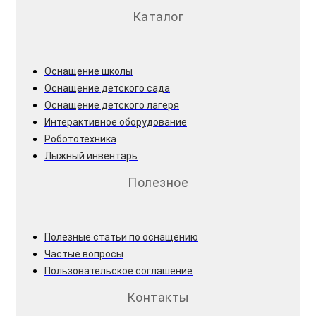
Каталог
Оснащение школы
Оснащение детского сада
Оснащение детского лагеря
Интерактивное оборудование
Робототехника
Лыжный инвентарь
Полезное
Полезные статьи по оснащению
Частые вопросы
Пользовательское соглашение
Контакты