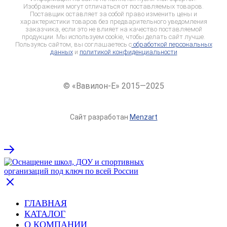
Изображения могут отличаться от поставляемых товаров.
Поставщик оставляет за собой право изменить цены и
характеристики товаров без предварительного уведомления
заказчика, если это не влияет на качество поставляемой
продукции. Мы используем cookie, чтобы делать сайт лучше.
Пользуясь сайтом, вы соглашаетесь с
обработкой персональных
данных
и
политикой конфиденциальности
© «Вавилон-Е» 2015—2025
Сайт разработан
Menzart
ГЛАВНАЯ
КАТАЛОГ
О КОМПАНИИ