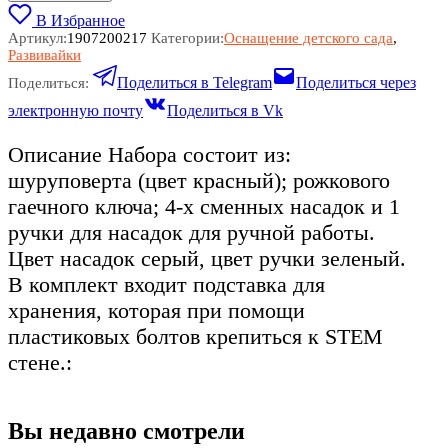
В Избранное
Артикул:
1907200217
Категории:
Оснащение детского сада
,
Развивайки
Поделиться в Telegram
Поделиться через
Поделиться:
электронную почту
Поделиться в Vk
Описание Набора состоит из:
шуруповерта (цвет красный); рожкового
гаечного ключа; 4-х сменных насадок и 1
ручки для насадок для ручной работы.
Цвет насадок серый, цвет ручки зеленый.
В комплект входит подставка для
хранения, которая при помощи
пластиковых болтов крепиться к STEM
стене.:
Вы недавно смотрели