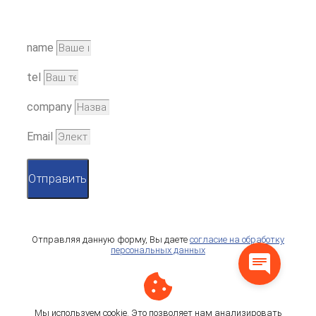
name
tel
company
Email
Отправить
Отправляя данную форму, Вы даете
согласие на обработку
персональных данных
Мы используем cookie. Это позволяет нам анализировать