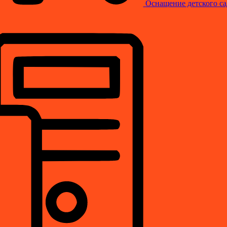
Оснащение детского са