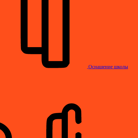
Оснащение школы