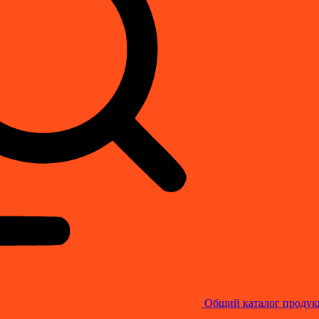
Общий каталог продук