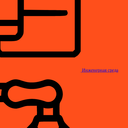
Инженерная среда