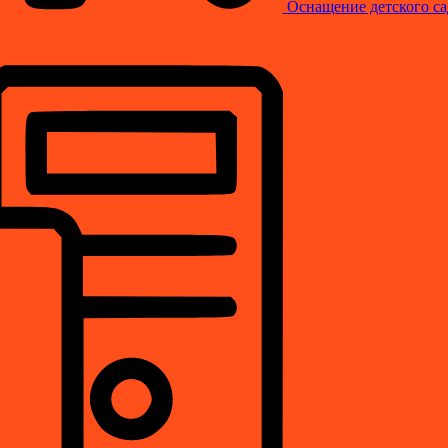
Оснащение детского са