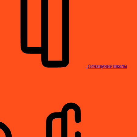
Оснащение школы