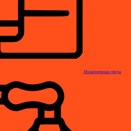
Инженерная среда