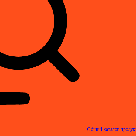
Общий каталог продук