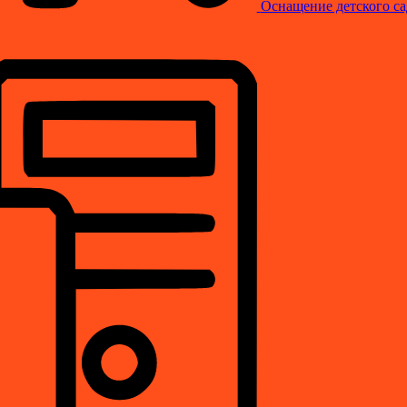
Оснащение детского са