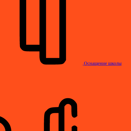
Оснащение школы