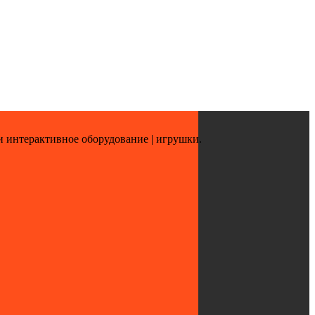
и интерактивное оборудование | игрушки.