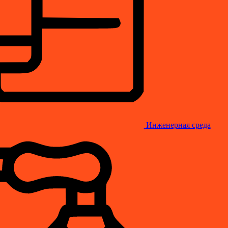
Инженерная среда