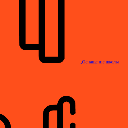
Оснащение школы