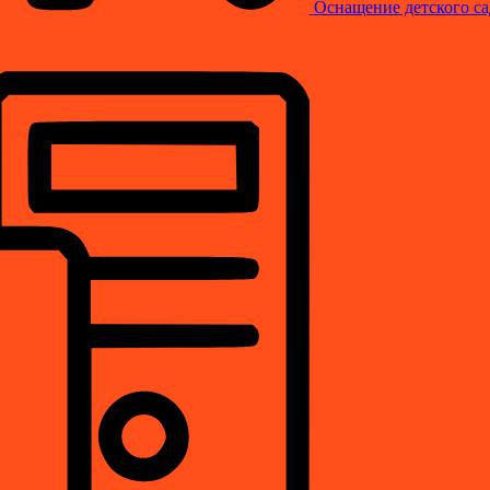
Оснащение детского са