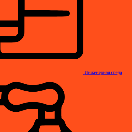
Инженерная среда