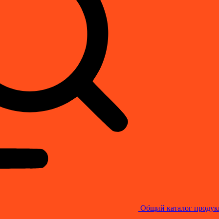
Общий каталог продук