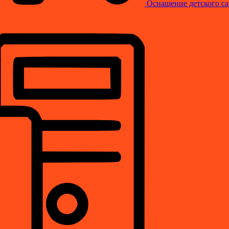
Оснащение детского са