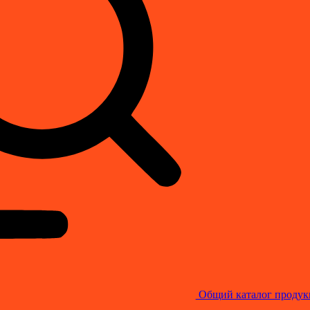
Общий каталог продук