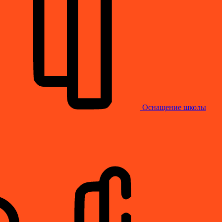
Оснащение школы