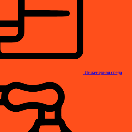
Инженерная среда