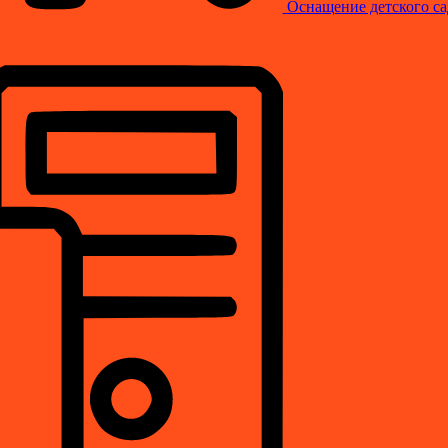
Оснащение детского са