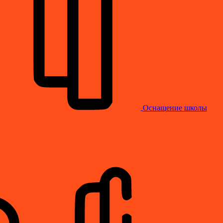
Оснащение школы