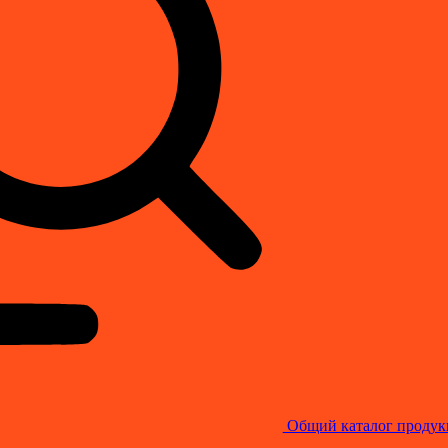
Общий каталог продук