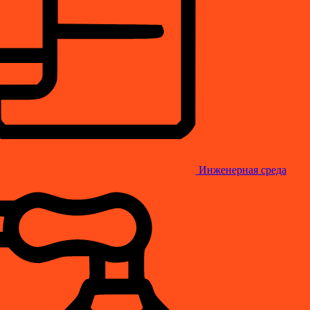
Инженерная среда